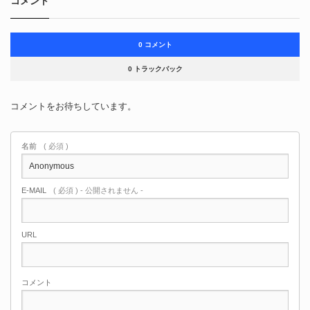
コメント
0 コメント
0 トラックバック
コメントをお待ちしています。
名前
( 必須 )
E-MAIL
( 必須 ) - 公開されません -
URL
コメント