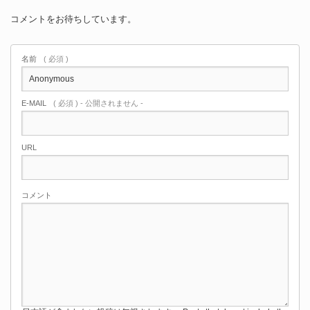
コメントをお待ちしています。
名前
( 必須 )
E-MAIL
( 必須 ) - 公開されません -
URL
コメント