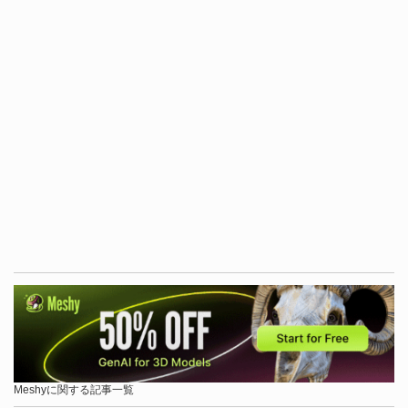
Meshyに関する記事一覧