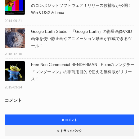
のコンポジットソフトウェア！リリース候補版が公開！
Win＆OSX＆Linux
2014-09-21
Google Earth Studio - 「Google Earth」の衛星画像や3D
画像を使い静止画やアニメーション動画が作成できるツ
ール！
2018-12-10
Free Non-Commercial RENDERMAN - Pixarのレンダラー
『レンダーマン』の非商用目的で使える無料版がリリー
ス！
2015-03-24
コメント
0 コメント
0 トラックバック