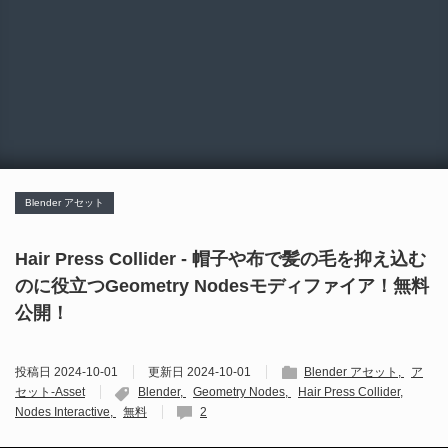
Blender アセット
Hair Press Collider - 帽子や布で髪の毛を抑え込む
のに役立つGeometry Nodesモディファイア！無料
公開！
投稿日
2024-10-01
更新日
2024-10-01
Blender アセット
ア
セット-Asset
Blender
Geometry Nodes
Hair Press Collider
Nodes Interactive
無料
2