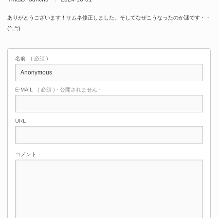
ありがとうございます！サムネ修正しました。そしてなぜこうなったのか謎です・・
(^_^;)
名前
( 必須 )
E-MAIL
( 必須 ) - 公開されません -
URL
コメント