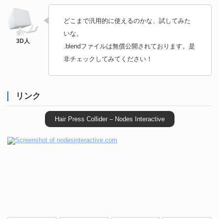
どこまで汎用的に使えるのかな、試してみた
いな。
.blendファイルは無償公開されております。是
非チェックしてみてください！
リンク
Hair Press Collider – Nodes Interactive