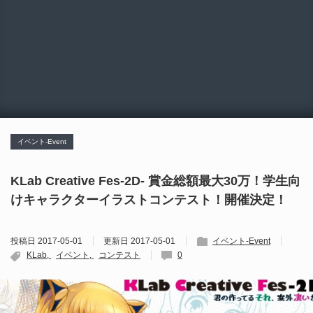
イベント-Event
KLab Creative Fes-2D- 賞金総額最大30万！学生向
けキャラクターイラストコンテスト！開催決定！
投稿日
2017-05-01
更新日
2017-05-01
イベント-Event
KLab
イベント
コンテスト
0