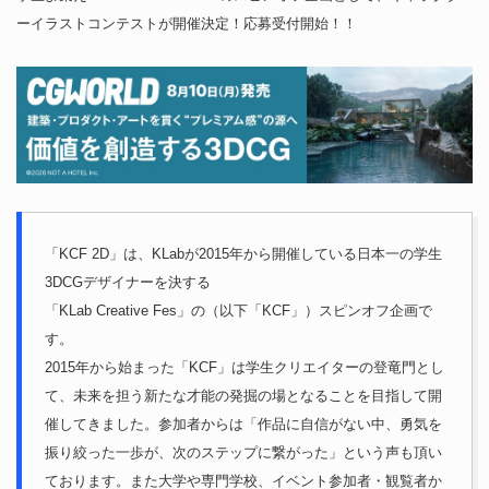
ーイラストコンテストが開催決定！応募受付開始！！
「KCF 2D」は、KLabが2015年から開催している日本一の学生
3DCGデザイナーを決する
「KLab Creative Fes」の（以下「KCF」）スピンオフ企画で
す。
2015年から始まった「KCF」は学生クリエイターの登竜門とし
て、未来を担う新たな才能の発掘の場となることを目指して開
催してきました。参加者からは「作品に自信がない中、勇気を
振り絞った一歩が、次のステップに繋がった」という声も頂い
ております。また大学や専門学校、イベント参加者・観覧者か