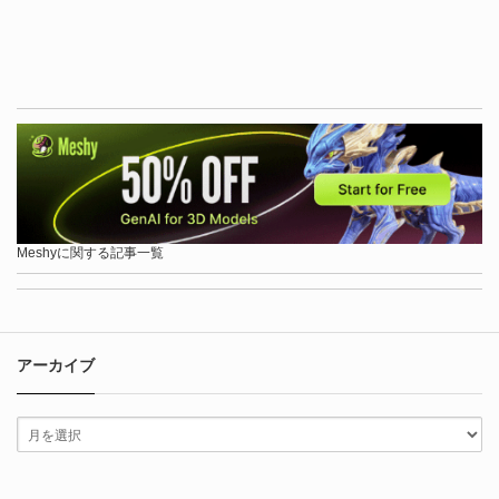
Meshyに関する記事一覧
アーカイブ