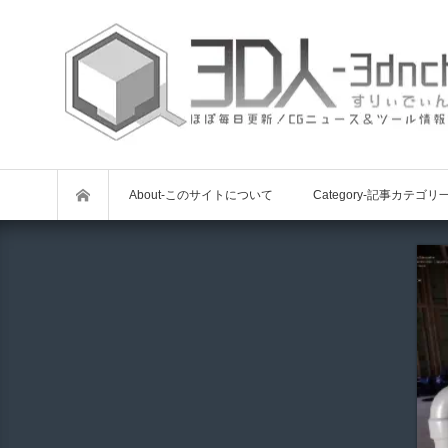
About-このサイトについて
Category-記事カテゴリ