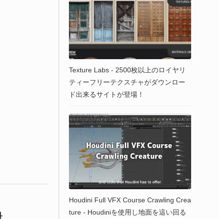
Texture Labs - 2500枚以上のロイヤリ
ティーフリーテクスチャがダウンロー
ド出来るサイトが登場！
Houdini Full VFX Course Crawling Crea
ture - Houdiniを使用し地面を這い回る
冊