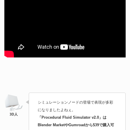
シミュレーションノードの登場で表現が多彩
になりましたよねぇ。
「Procedural Fluid Simulator v2.0」は
Blender MarketやGumroadから$39で購入可