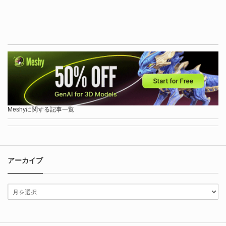
Meshyに関する記事一覧
アーカイブ