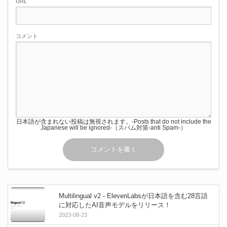
URL
コメント
日本語が含まれない投稿は無視されます。-Posts that do not include the
Japanese will be ignored-（スパム対策-anti Spam-）
Multilingual v2 - ElevenLabsが日本語を含む28言語
に対応したAI音声モデルをリリース！
2023-08-23