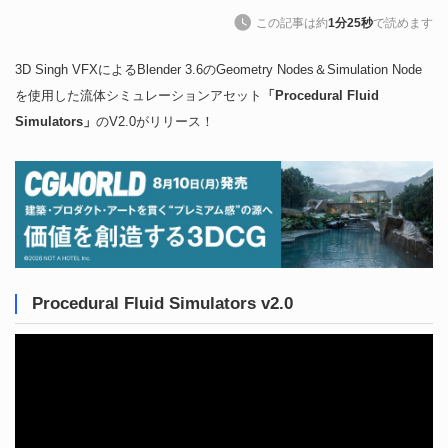
この記事は約
1分25秒
で読めます
3D Singh VFXによるBlender 3.6のGeometry Nodes＆Simulation Node
を使用した流体シミュレーションアセット
「Procedural Fluid
Simulators」
のV2.0がリリース！
Procedural Fluid Simulators v2.0