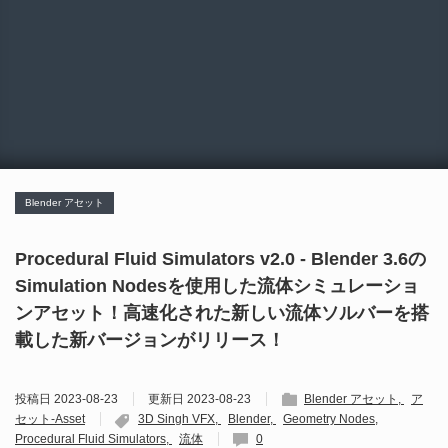
Blender アセット
Procedural Fluid Simulators v2.0 - Blender 3.6の
Simulation Nodesを使用した流体シミュレーショ
ンアセット！高速化された新しい流体ソルバーを搭
載した新バージョンがリリース！
投稿日
2023-08-23
更新日
2023-08-23
Blender アセット
ア
セット-Asset
3D Singh VFX
Blender
Geometry Nodes
Procedural Fluid Simulators
流体
0