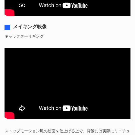
メイキング映像
キャラクターリギング
ストップモーション風の絵面を仕上げる上で、背景には実際にミニチュ