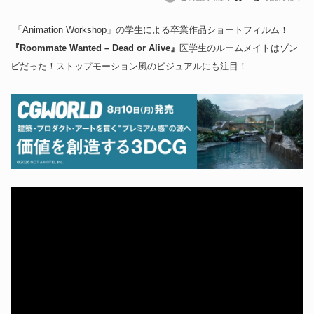
「Animation Workshop」の学生による卒業作品ショートフィルム！
『Roommate Wanted – Dead or Alive』
医学生のルームメイトはゾン
ビだった！ストップモーション風のビジュアルにも注目！