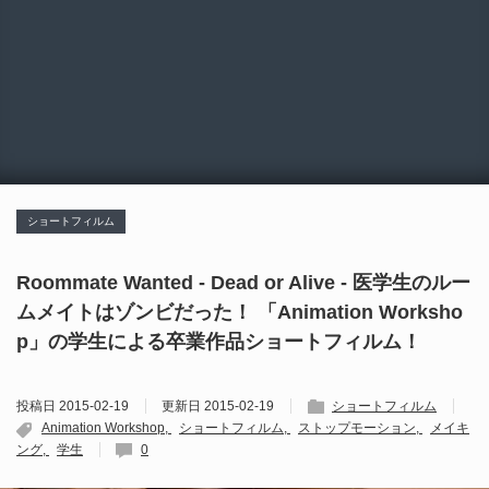
ショートフィルム
Roommate Wanted - Dead or Alive - 医学生のルー
ムメイトはゾンビだった！ 「Animation Worksho
p」の学生による卒業作品ショートフィルム！
投稿日
2015-02-19
更新日
2015-02-19
ショートフィルム
Animation Workshop
ショートフィルム
ストップモーション
メイキ
ング
学生
0