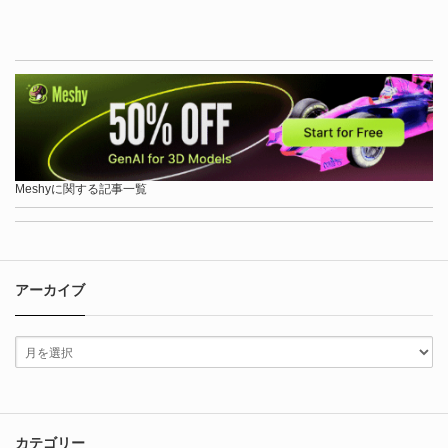
Meshyに関する記事一覧
アーカイブ
カテゴリー