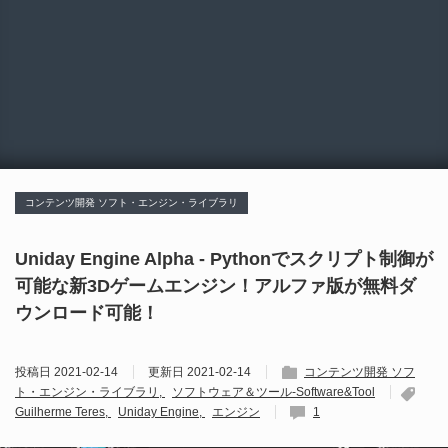
コンテンツ開発 ソフト・エンジン・ライブラリ
Uniday Engine Alpha - Pythonでスクリプト制御が
可能な新3Dゲームエンジン！アルファ版が無料ダ
ウンロード可能！
投稿日
2021-02-14
更新日
2021-02-14
コンテンツ開発 ソフ
ト・エンジン・ライブラリ
ソフトウェア＆ツール-Software&Tool
Guilherme Teres
Uniday Engine
エンジン
1