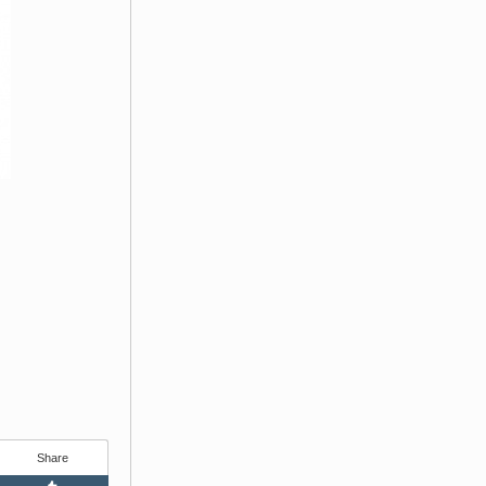
Share