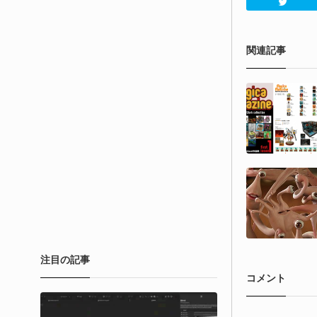
関連記事
注目の記事
コメント