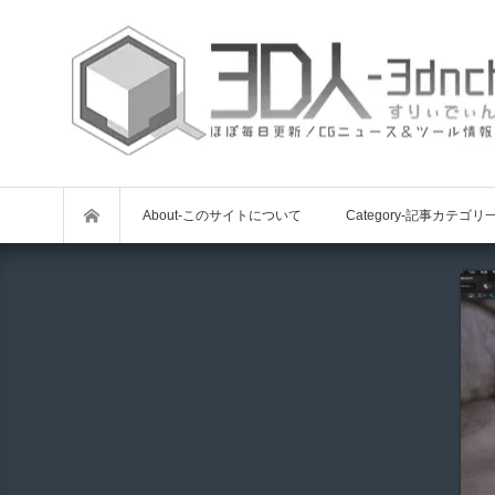
About-このサイトについて
Category-記事カテゴリ