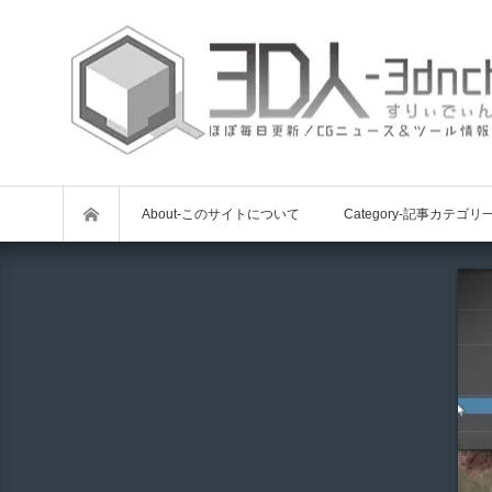
About-このサイトについて
Category-記事カテゴリ