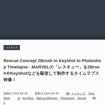
メイキング
Rescue Concept ZBrush to Keyshot to Photosho
p Timelapse - MARVELの「レスキュー」をZBrus
hやKeyShotなどを駆使して制作するタイムラプス
映像！
投稿日
2024-04-25
更新日
2024-04-25
メイキング
作品-
Work
KeyShot
Marcus Whinney
Photoshop
Zbrush
0