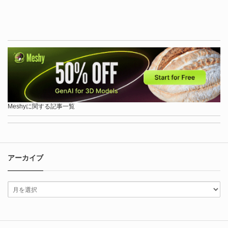
Meshyに関する記事一覧
アーカイブ