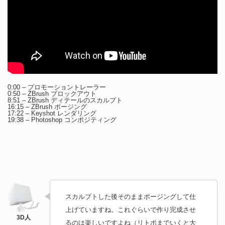
0:00 – プロモーショントレーラー
0:50 – ZBrush ブロックアウト
8:51 – ZBrush ディテールのスカルプト
16:15 – ZBrush ポージング
17:22 – Keyshot レンダリング
19:38 – Photoshop コンポジティング
スカルプトした後そのままポージングして仕
上げていますね。これぐらいで作り完成させ
るのは楽しいですよね（リトポまでいくと大