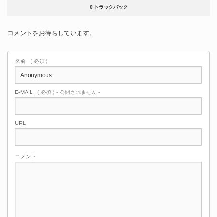
0 トラックバック
コメントをお待ちしています。
名前
( 必須 )
E-MAIL
( 必須 ) - 公開されません -
URL
コメント