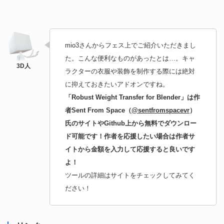
mio3さんからフェス上でご紹介いただきまし
た。こんな便利なものがあったとは…。キャ
ラクターの衣服や装飾を制作する際には絶対
に抑えておきたいアドオンですね。
「Robust Weight Transfer for Blender」は作
者Sent From Space（
@sentfromspacevr
）
氏のサイトやGithub上から無料でダウンロー
ド可能です！作者を応援したい場合は作者サ
イトから金額を入力して応援すると良いです
よ！
ツールの詳細はサイトをチェックしてみてく
ださい！