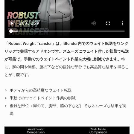
「Robust Weight Transfer」は、Blender内でのウェイト転送をワンク
リックで実現するアドオンです。
スムーズにウェイト付した状態で転送
が可能で、手動でのウェイトペイント作業を大幅に削減できます。
​特
に、脚の間や胸部、脇の下などの複雑な部分でも高品質な結果を得るこ
とが可能です。 ​
ボディからの高精度なウェイト転送​
手動でのウェイトペイント作業の削減
複雑な部位（脚の間、胸部、脇の下など）でもスムーズな結果を実
現