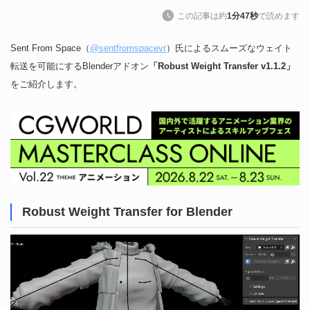
この記事は約
1分47秒
で読めます
Sent From Space（
@sentfromspacevr
）氏によるスムーズなウェイト
転送を可能にするBlenderアドオン
「Robust Weight Transfer v1.1.2」
をご紹介します。
Robust Weight Transfer for Blender