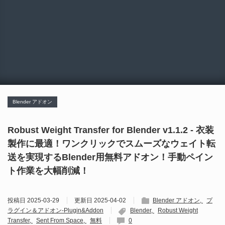
Blender アドオン
Robust Weight Transfer for Blender v1.1.2 - 衣装
製作に最適！ワンクリックでスムーズなウェイト転
送を実現するBlender用無料アドオン！手動ペイン
ト作業を大幅削減！
投稿日
2025-03-29
更新日
2025-04-02
Blender アドオン
プ
ラグイン＆アドオン-Plugin&Addon
Blender
Robust Weight
Transfer
Sent From Space
無料
0