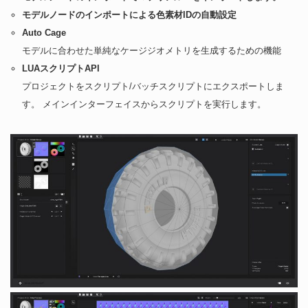
モデルノードのインポートによる色素材IDの自動設定
Auto Cage
モデルに合わせた単純なケージジオメトリを生成するための機能
LUAスクリプトAPI
プロジェクトをスクリプト/バッチスクリプトにエクスポートしま
す。 メインインターフェイスからスクリプトを実行します。