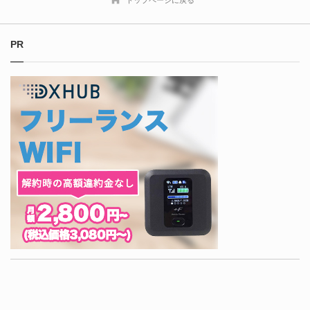
トップページに戻る
PR