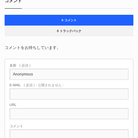
コメント
0 コメント
0 トラックバック
コメントをお待ちしています。
名前
( 必須 )
E-MAIL
( 必須 ) - 公開されません -
URL
コメント