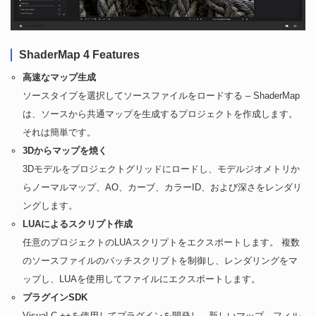
ShaderMap 4 Features
高速なマップ生成
ソースタイプを選択してソースファイルをロードする – ShaderMap
は、ソースから共通マップを生成するプロジェクトを作成します。
それは簡単です。
3Dからマップを焼く
3Dモデルをプロジェクトグリッドにロードし、モデルジオメトリか
らノーマルマップ、AO、カーブ、カラーID、および深さをレンダリ
ングします。
LUAによるスクリプト作成
任意のプロジェクトのLUAスクリプトをエクスポートします。 複数
のソースファイルのバッチスクリプトを制御し、レンダリングをマ
ップし、LUAを使用してファイルにエクスポートします。
プラグインSDK
Visual C ++を使用してプラグインを開発し、新しいマップ、フィル