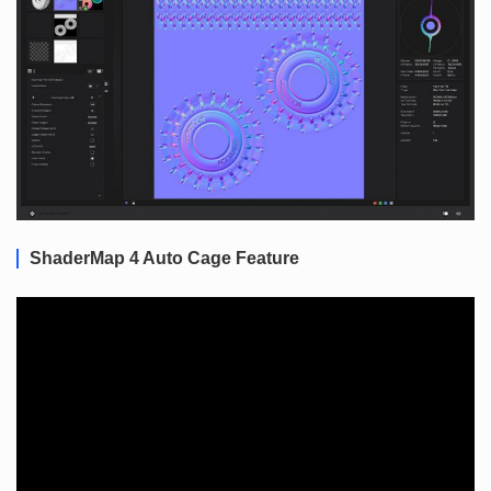
ShaderMap 4 Auto Cage Feature