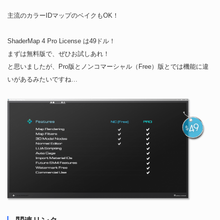
主流のカラーIDマップのベイクもOK！
ShaderMap 4 Pro License は49ドル！
まずは無料版で、ぜひお試しあれ！
と思いましたが、Pro版とノンコマーシャル（Free）版とでは機能に違
いがあるみたいですね…