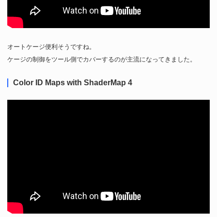
オートケージ便利そうですね。
ケージの制御をツール側でカバーするのが主流になってきました。
Color ID Maps with ShaderMap 4