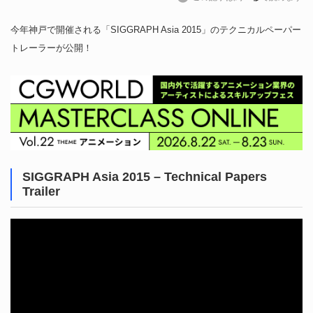
今年神戸で開催される「SIGGRAPH Asia 2015」のテクニカルペーパー
トレーラーが公開！
SIGGRAPH Asia 2015 – Technical Papers
Trailer