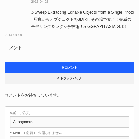
2013-04-26
3-Sweep Extracting Editable Objects from a Single Photo
- 写真からオブジェクトを3D化しその場で変形！脅威の
モデリング＆レタッチ技術！SIGGRAPH ASIA 2013
2013-09-09
コメント
0 コメント
0 トラックバック
コメントをお待ちしています。
名前
( 必須 )
E-MAIL
( 必須 ) - 公開されません -