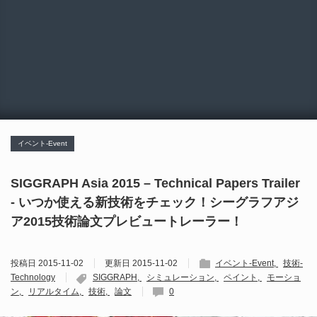
イベント-Event
SIGGRAPH Asia 2015 – Technical Papers Trailer
- いつか使える新技術をチェック！シーグラフアジ
ア2015技術論文プレビュートレーラー！
投稿日
2015-11-02
更新日
2015-11-02
イベント-Event
技術-
Technology
SIGGRAPH
シミュレーション
ペイント
モーショ
ン
リアルタイム
技術
論文
0