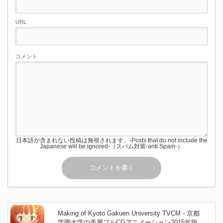
URL
コメント
日本語が含まれない投稿は無視されます。-Posts that do not include the
Japanese will be ignored-（スパム対策-anti Spam-）
Making of Kyoto Gakuen University TVCM - 京都
学園大学の美麗フルCGアニメーション2015年版T