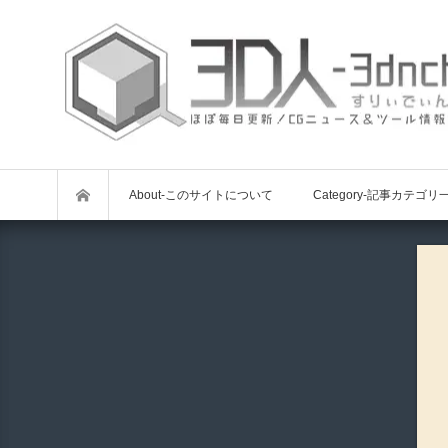
About-このサイトについて
Category-記事カテゴリ