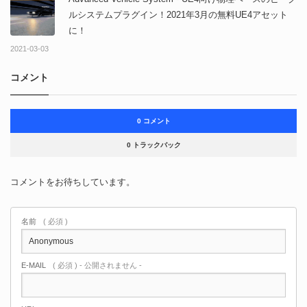
ルシステムプラグイン！2021年3月の無料UE4アセット
に！
2021-03-03
コメント
0 コメント
0 トラックバック
コメントをお待ちしています。
名前
( 必須 )
E-MAIL
( 必須 ) - 公開されません -