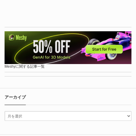
Meshyに関する記事一覧
アーカイブ