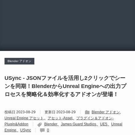
Blender アドオン
USync - JSONファイルを活用し2クリックでシー
ンを同期！BlenderからUnreal Engineへの出力プ
ロセスを簡略化＆効率化するアドオンが登場！
投稿日
2023-08-29
更新日
2023-08-29
Blender アドオン
Unreal Engine アセット
アセット-Asset
プラグイン＆アドオン-
Plugin&Addon
Blender
James Guard Studios
UE5
Unreal
Engine
USync
0