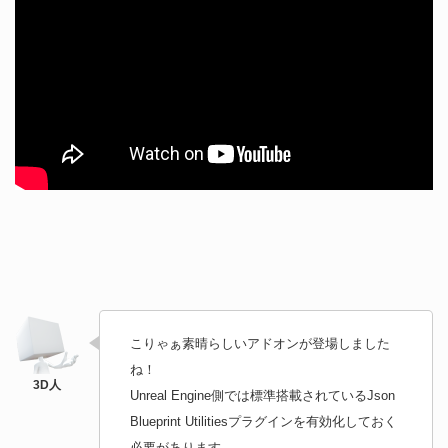
こりゃぁ素晴らしいアドオンが登場しました
ね！
Unreal Engine側では標準搭載されているJson
Blueprint Utilitiesプラグインを有効化しておく
必要があります。