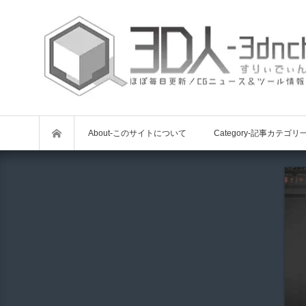
About-このサイトについて
Category-記事カテゴリ