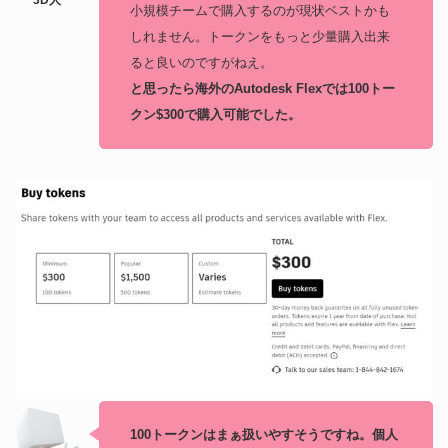
小規模チームで購入するのが現状ベストかも
しれません。トークンをもっと少量購入出来
ると良いのですがねえ。
と思ったら海外のAutodesk Flexでは100トー
クン$300で購入可能でした。
100トークンはまぁ扱いやすそうですね。個人