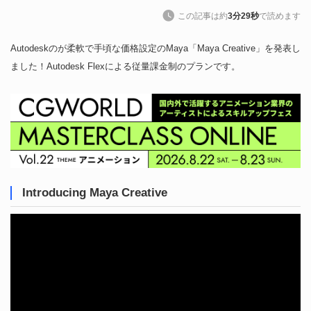
この記事は約
3分29秒
で読めます
Autodeskのが柔軟で手頃な価格設定のMaya「Maya Creative」を発表し
ました！Autodesk Flexによる従量課金制のプランです。
Introducing Maya Creative