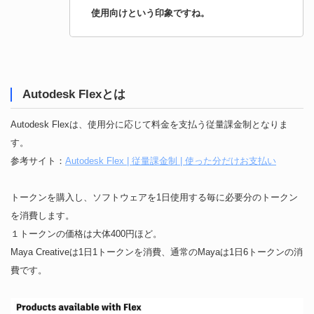
使用向けという印象ですね。
Autodesk Flexとは
Autodesk Flexは、使用分に応じて料金を支払う従量課金制となりま
す。
参考サイト：
Autodesk Flex | 従量課金制 | 使った分だけお支払い
トークンを購入し、ソフトウェアを1日使用する毎に必要分のトークン
を消費します。
１トークンの価格は大体400円ほど。
Maya Creativeは1日1トークンを消費、通常のMayaは1日6トークンの消
費です。