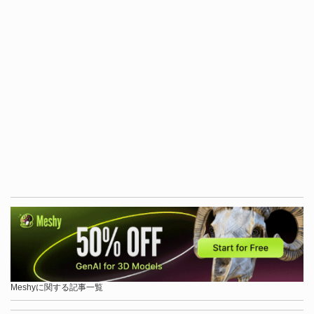
Meshyに関する記事一覧