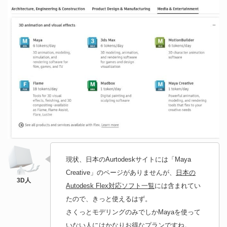
現状、日本のAurtodeskサイトには「Maya
Creative」のページがありませんが、
日本の
Autodesk Flex対応ソフト一覧
には含まれてい
たので、きっと使えるはず。
さくっとモデリングのみでしかMayaを使って
いない人にはかなりお得なプランですね。