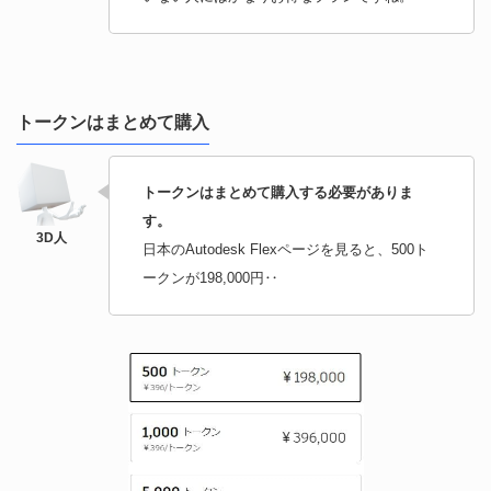
トークンはまとめて購入
トークンはまとめて購入する必要がありま
す。
日本のAutodesk Flexページを見ると、500ト
ークンが198,000円‥